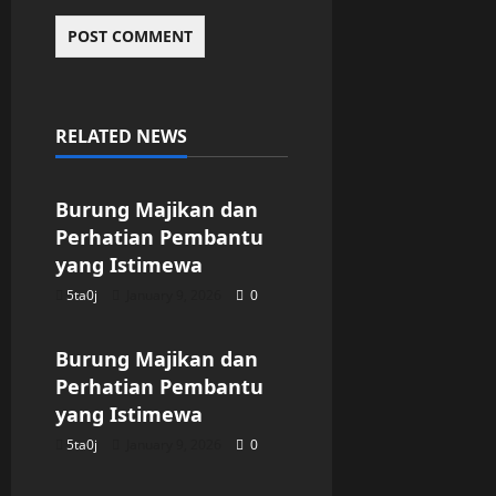
RELATED NEWS
Uncategorized
Burung Majikan dan
Perhatian Pembantu
yang Istimewa
5ta0j
January 9, 2026
0
Uncategorized
Burung Majikan dan
Perhatian Pembantu
yang Istimewa
5ta0j
January 9, 2026
0
Uncategorized