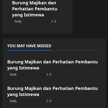
Burung Majikan dan
Perhatian Pembantu
yang Istimewa
5ta0j
January 9, 2026
0
YOU MAY HAVE MISSED
Uncategorized
Burung Majikan dan Perhatian Pembantu
yang Istimewa
5ta0j
January 9, 2026
0
Uncategorized
Burung Majikan dan Perhatian Pembantu
yang Istimewa
5ta0j
January 9, 2026
0
Uncategorized