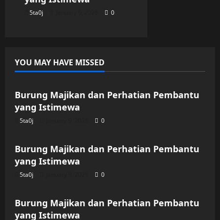
5ta0j
January 9, 2026
0
YOU MAY HAVE MISSED
Uncategorized
Burung Majikan dan Perhatian Pembantu
yang Istimewa
5ta0j
January 9, 2026
0
Uncategorized
Burung Majikan dan Perhatian Pembantu
yang Istimewa
5ta0j
January 9, 2026
0
Uncategorized
Burung Majikan dan Perhatian Pembantu
yang Istimewa