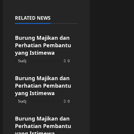
RELATED NEWS
Uncategorized
Burung Majikan dan
Perhatian Pembantu
yang Istimewa
5ta0j
January 9, 2026
0
Uncategorized
Burung Majikan dan
Perhatian Pembantu
yang Istimewa
5ta0j
January 9, 2026
0
Uncategorized
Burung Majikan dan
Perhatian Pembantu
yang Istimewa