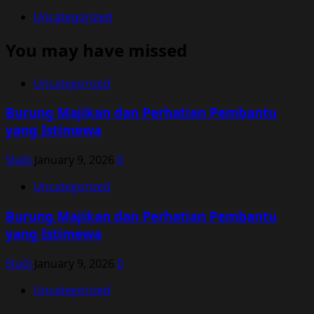
Uncategorized
You may have missed
Uncategorized
Burung Majikan dan Perhatian Pembantu
yang Istimewa
5ta0j
January 9, 2026
0
Uncategorized
Burung Majikan dan Perhatian Pembantu
yang Istimewa
5ta0j
January 9, 2026
0
Uncategorized