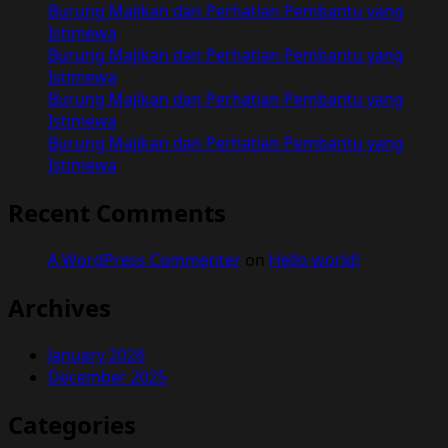
Burung Majikan dan Perhatian Pembantu yang
Istimewa
Burung Majikan dan Perhatian Pembantu yang
Istimewa
Burung Majikan dan Perhatian Pembantu yang
Istimewa
Burung Majikan dan Perhatian Pembantu yang
Istimewa
Recent Comments
A WordPress Commenter
on
Hello world!
Archives
January 2026
December 2025
Categories