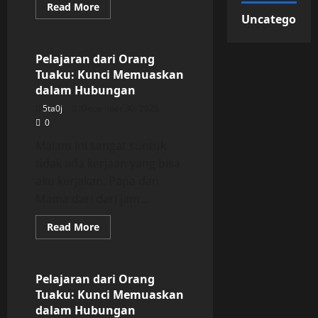
Read
Read More
more
Uncategorize
Uncategorized
about
Pelajaran
dari
Orang
Pelajaran dari Orang
Tuaku:
Tuaku: Kunci Memuaskan
Kunci
Memuaskan
dalam Hubungan
dalam
Hubungan
5ta0j
December 30, 2025
0
Malam ini sangat suntuk
tidak ada kerjaan yang bisa
aku kerjakan. Papa dan
Mama dari dari jam...
Read
Read More
more
Uncategorized
about
Pelajaran
dari
Orang
Pelajaran dari Orang
Tuaku:
Tuaku: Kunci Memuaskan
Kunci
Memuaskan
dalam Hubungan
dalam