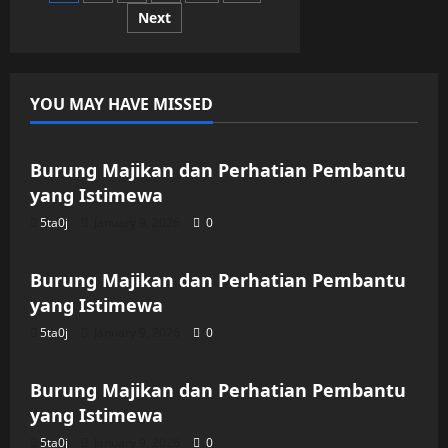
Kunci
Memuaskan
Next
pagination
dalam
Hubungan
YOU MAY HAVE MISSED
Uncategorized
Burung Majikan dan Perhatian Pembantu
yang Istimewa
5ta0j
January 9, 2026
0
Uncategorized
Burung Majikan dan Perhatian Pembantu
yang Istimewa
5ta0j
January 9, 2026
0
Uncategorized
Burung Majikan dan Perhatian Pembantu
yang Istimewa
5ta0j
January 9, 2026
0
Uncategorized