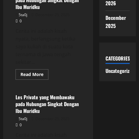
pada Hubungan Singkat Dengan
pada
2026
Hubungan
Ibu Muridku
Singkat
Dengan
5ta0j
December 25, 2025
December
Ibu
0
Muridku
2025
Cerita ini adalah kisah
nyata, berlangsung ketika
saya kuliah di suatu kota
ternama di Jawa tengah
CATEGORIES
sekitar...
Uncategorized
Read
Read More
more
Uncategorized
about
Les
Private
yang
Les Private yang Membawaku
Membawaku
pada Hubungan Singkat Dengan
pada
Hubungan
Ibu Muridku
Singkat
Dengan
5ta0j
December 25, 2025
Ibu
0
Muridku
Cerita ini adalah kisah