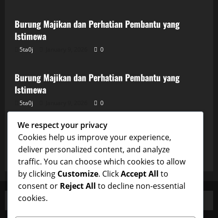
Burung Majikan dan Perhatian Pembantu yang
Istimewa
5ta0j
January 9, 2026
0
Uncategorized
Burung Majikan dan Perhatian Pembantu yang
Istimewa
5ta0j
January 9, 2026
0
Uncategorized
We respect your privacy
Burung Majikan dan Perhatian Pembantu yang
Cookies help us improve your experience,
Istimewa
deliver personalized content, and analyze
5ta0j
January 9, 2026
0
traffic. You can choose which cookies to allow
by clicking
Customize
. Click
Accept All
to
consent or
Reject All
to decline non-essential
cookies.