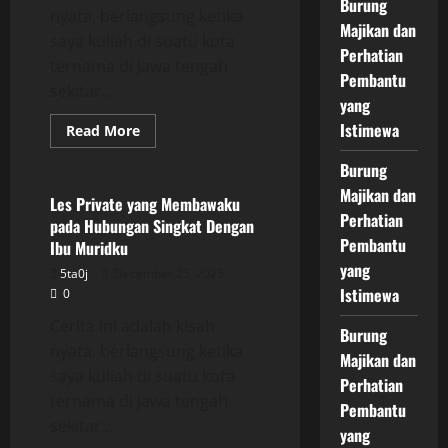
Burung
nyata, berlangsung ketika
Majikan dan
saya kuliah di suatu kota
Perhatian
ternama di Jawa tengah
Pembantu
sekitar...
yang
Istimewa
Read
Read More
more
Uncategorized
about
Burung
Les
Private
Majikan dan
yang
Les Private yang Membawaku
Membawaku
Perhatian
pada Hubungan Singkat Dengan
pada
Hubungan
Pembantu
Ibu Muridku
Singkat
yang
Dengan
5ta0j
December 25, 2025
Ibu
Istimewa
0
Muridku
Cerita ini adalah kisah
Burung
nyata, berlangsung ketika
Majikan dan
saya kuliah di suatu kota
Perhatian
ternama di Jawa tengah
Pembantu
sekitar...
yang