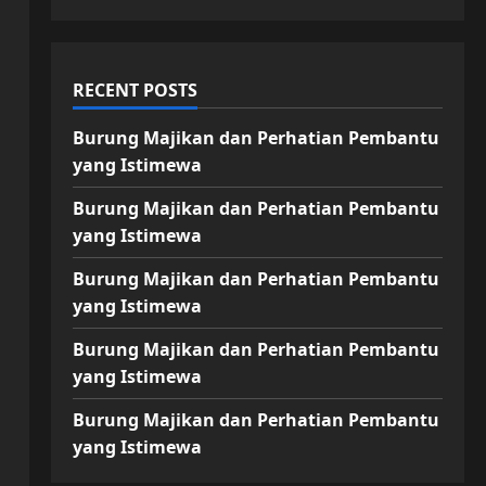
RECENT POSTS
Burung Majikan dan Perhatian Pembantu
yang Istimewa
Burung Majikan dan Perhatian Pembantu
yang Istimewa
Burung Majikan dan Perhatian Pembantu
yang Istimewa
Burung Majikan dan Perhatian Pembantu
yang Istimewa
Burung Majikan dan Perhatian Pembantu
yang Istimewa