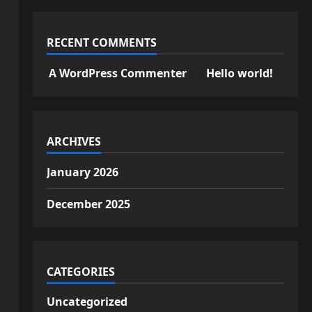
RECENT COMMENTS
A WordPress Commenter
on
Hello world!
ARCHIVES
January 2026
December 2025
CATEGORIES
Uncategorized