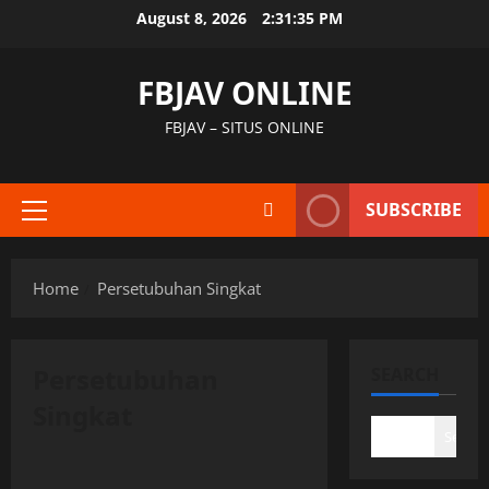
Skip
August 8, 2026
2:31:35 PM
to
content
FBJAV ONLINE
FBJAV – SITUS ONLINE
SUBSCRIBE
Primary
Menu
Home
Persetubuhan Singkat
Persetubuhan
SEARCH
Singkat
Search
Uncategorized