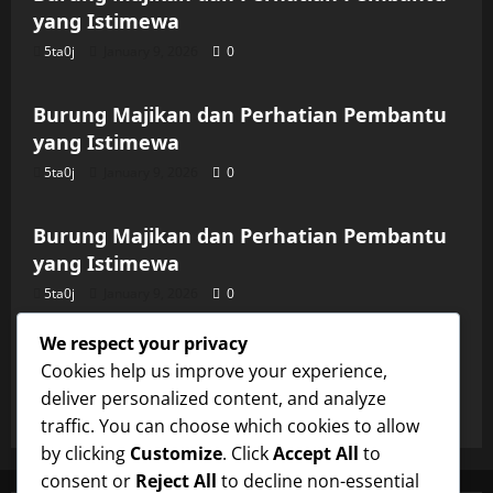
yang Istimewa
5ta0j
January 9, 2026
0
Uncategorized
Burung Majikan dan Perhatian Pembantu
yang Istimewa
5ta0j
January 9, 2026
0
Uncategorized
Burung Majikan dan Perhatian Pembantu
yang Istimewa
5ta0j
January 9, 2026
0
Uncategorized
We respect your privacy
Burung Majikan dan Perhatian Pembantu
Cookies help us improve your experience,
yang Istimewa
deliver personalized content, and analyze
5ta0j
January 9, 2026
0
traffic. You can choose which cookies to allow
by clicking
Customize
. Click
Accept All
to
consent or
Reject All
to decline non-essential