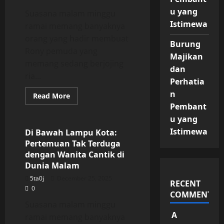
Dunia
Malam
u yang
Suasana malam minggu
Istimewa
ramai memang banyaknya
orang yang hadir membuat
Burung
Rony pemuda yang
Majikan
memang sedang berjojing
dan
ria...
Perhatia
n
Read
Read More
more
Pembant
Uncategorized
about
Di
u yang
Bawah
Lampu
Istimewa
Di Bawah Lampu Kota:
Kota:
Pertemuan Tak Terduga
Pertemuan
Tak
dengan Wanita Cantik di
Terduga
Dunia Malam
dengan
Wanita
5ta0j
December 25, 2025
Cantik
RECENT
di
0
Dunia
COMMENTS
Malam
Suasana malam minggu
A
ramai memang banyaknya