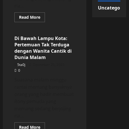
ria...
Uncategorize
Read
Read More
more
Uncategorized
about
Di
Bawah
Lampu
Di Bawah Lampu Kota:
Kota:
Pertemuan Tak Terduga
Pertemuan
Tak
dengan Wanita Cantik di
Terduga
Dunia Malam
dengan
Wanita
5ta0j
December 25, 2025
Cantik
di
0
Dunia
Malam
Suasana malam minggu
ramai memang banyaknya
orang yang hadir membuat
Rony pemuda yang
memang sedang berjojing
ria...
Read
Read More