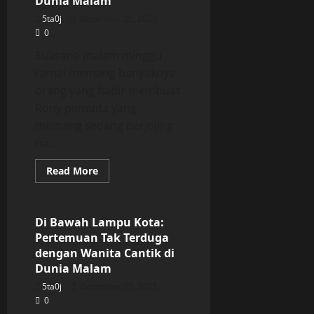
Dunia Malam
dengan
Wanita
5ta0j
December 25, 2025
Cantik
di
0
Dunia
Malam
Suasana malam minggu
ramai memang banyaknya
orang yang hadir membuat
Rony pemuda yang
memang sedang berjojing
ria...
Read
Read More
more
Uncategorized
about
Di
Bawah
Lampu
Di Bawah Lampu Kota:
Kota:
Pertemuan Tak Terduga
Pertemuan
Tak
dengan Wanita Cantik di
Terduga
Dunia Malam
dengan
Wanita
5ta0j
December 25, 2025
Cantik
di
0
Dunia