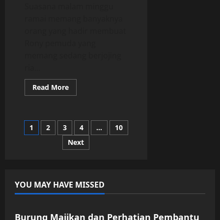
Malam
Suasana malam minggu
ramai memang banyaknya
orang yang hadir membuat
Rony pemuda yang
memang sedang berjojing
ria...
Read
Read More
more
about
Di
Bawah
Lampu
Posts
1
2
3
4
…
10
Kota:
Pertemuan
Tak
Next
pagination
Terduga
dengan
Wanita
Cantik
di
Dunia
YOU MAY HAVE MISSED
Malam
Uncategorized
Burung Majikan dan Perhatian Pembantu