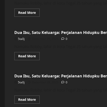
Ibu
Namaku Robby, lahir di kota Tegal 25 tahun yang lal
Tiri
Read
Read More
more
about
Uncategorized
Dua
Ibu,
Satu
Dua Ibu, Satu Keluarga: Perjalanan Hidupku Ber
Keluarga:
Perjalanan
5ta0j
December 29, 2025
Hidupku
0
Bersama
Ibu
Namaku Robby, lahir di kota Tegal 25 tahun yang lal
Tiri
Read
Read More
more
about
Uncategorized
Dua
Ibu,
Satu
Dua Ibu, Satu Keluarga: Perjalanan Hidupku Ber
Keluarga:
Perjalanan
5ta0j
December 29, 2025
Hidupku
0
Bersama
Ibu
Namaku Robby, lahir di kota Tegal 25 tahun yang lal
Tiri
Read
Read More
more
about