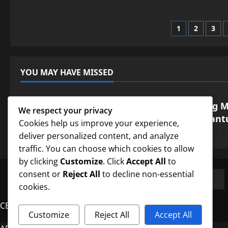
Dua
Ibu,
Satu
Posts
Keluarga:
1
2
3
Perjalanan
Hidupku
pagina
Bersama
Ibu
Tiri
YOU MAY HAVE MISSED
Uncategorized
Uncategor
Burung Majikan dan Perhatian
Burung M
We respect your privacy
Pembantu yang Istimewa
Pembantu
Cookies help us improve your experience,
5ta0j
January 9, 2026
0
5ta0j
Ja
deliver personalized content, and analyze
traffic. You can choose which cookies to allow
by clicking
Customize
. Click
Accept All
to
consent or
Reject All
to decline non-essential
cookies.
CERDAS4D
Customize
Reject All
Accept All