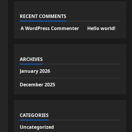
RECENT COMMENTS
A WordPress Commenter
on
Hello world!
ARCHIVES
January 2026
December 2025
CATEGORIES
Uncategorized