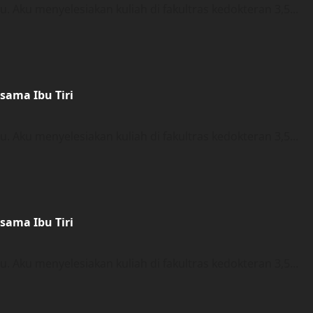
u. Aku menyelesiakan kuliah di fakultras kedokteran 3,5...
sama Ibu Tiri
u. Aku menyelesiakan kuliah di fakultras kedokteran 3,5...
sama Ibu Tiri
u. Aku menyelesiakan kuliah di fakultras kedokteran 3,5...