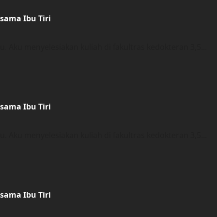
sama Ibu Tiri
u. Aku menyelesiakan kuliah di fakultras kedokteran 3,5...
sama Ibu Tiri
u. Aku menyelesiakan kuliah di fakultras kedokteran 3,5...
sama Ibu Tiri