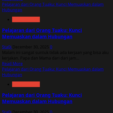
more
Pelajaran dari Orang Tuaku: Kunci Memuaskan dalam
about
Hubungan
Pelajaran
Uncategorized
dari
Orang
Pelajaran dari Orang Tuaku: Kunci
Tuaku:
Memuaskan dalam Hubungan
Kunci
Memuaskan
5ta0j
December 30, 2025
0
dalam
Malam ini sangat suntuk tidak ada kerjaan yang bisa aku
Hubungan
kerjakan. Papa dan Mama dari dari jam...
Read
Read More
more
Pelajaran dari Orang Tuaku: Kunci Memuaskan dalam
about
Hubungan
Pelajaran
Uncategorized
dari
Orang
Pelajaran dari Orang Tuaku: Kunci
Tuaku:
Memuaskan dalam Hubungan
Kunci
Memuaskan
5ta0j
December 30, 2025
0