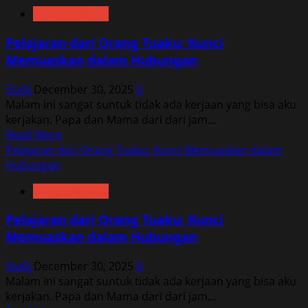
Pelajaran
Uncategorized
dari
Orang
Pelajaran dari Orang Tuaku: Kunci
Tuaku:
Memuaskan dalam Hubungan
Kunci
Memuaskan
5ta0j
December 30, 2025
0
dalam
Malam ini sangat suntuk tidak ada kerjaan yang bisa aku
Hubungan
kerjakan. Papa dan Mama dari dari jam...
Read
Read More
more
Pelajaran dari Orang Tuaku: Kunci Memuaskan dalam
about
Hubungan
Pelajaran
Uncategorized
dari
Orang
Pelajaran dari Orang Tuaku: Kunci
Tuaku:
Memuaskan dalam Hubungan
Kunci
Memuaskan
5ta0j
December 30, 2025
0
dalam
Malam ini sangat suntuk tidak ada kerjaan yang bisa aku
Hubungan
kerjakan. Papa dan Mama dari dari jam...