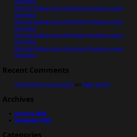
Istimewa
dalam
Burung Majikan dan Perhatian Pembantu yang
Hubungan
Istimewa
Burung Majikan dan Perhatian Pembantu yang
Istimewa
Burung Majikan dan Perhatian Pembantu yang
Istimewa
Burung Majikan dan Perhatian Pembantu yang
Istimewa
Recent Comments
A WordPress Commenter
on
Hello world!
Archives
January 2026
December 2025
Categories