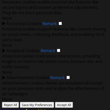
Necessary cookies enable essential site features like
secure log-ins and consent preference adjustments.
They do not store personal data.
None
►
Functional Cookies
Remark
Functional cookies support features like content sharing
on social media, collecting feedback, and enabling third-
party tools.
None
►
Analytical Cookies
Remark
Analytical cookies track visitor interactions, providing
insights on metrics like visitor count, bounce rate, and
traffic sources.
None
►
Advertisement Cookies
Remark
Advertisement cookies deliver personalized ads based
on your previous visits and analyze the effectiveness of
ad campaigns.
None
Reject All
Save My Preferences
Accept All