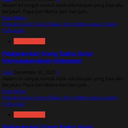
dalam
Malam ini sangat suntuk tidak ada kerjaan yang bisa aku
Hubungan
kerjakan. Papa dan Mama dari dari jam...
Read
Read More
more
Pelajaran dari Orang Tuaku: Kunci Memuaskan dalam
about
Hubungan
Pelajaran
Uncategorized
dari
Orang
Pelajaran dari Orang Tuaku: Kunci
Tuaku:
Memuaskan dalam Hubungan
Kunci
Memuaskan
5ta0j
December 30, 2025
0
dalam
Malam ini sangat suntuk tidak ada kerjaan yang bisa aku
Hubungan
kerjakan. Papa dan Mama dari dari jam...
Read
Read More
more
Pelajaran dari Orang Tuaku: Kunci Memuaskan dalam
about
Hubungan
Pelajaran
Uncategorized
dari
Orang
Pelajaran dari Orang Tuaku: Kunci