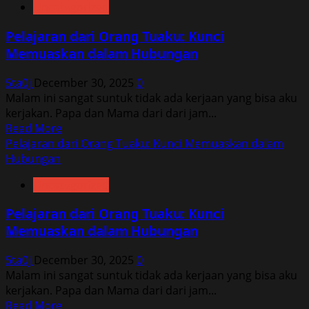
Uncategorized
Pelajaran dari Orang Tuaku: Kunci
Memuaskan dalam Hubungan
5ta0j
December 30, 2025
0
Malam ini sangat suntuk tidak ada kerjaan yang bisa aku
kerjakan. Papa dan Mama dari dari jam...
Read
Read More
more
Pelajaran dari Orang Tuaku: Kunci Memuaskan dalam
about
Hubungan
Pelajaran
Uncategorized
dari
Orang
Pelajaran dari Orang Tuaku: Kunci
Tuaku:
Memuaskan dalam Hubungan
Kunci
Memuaskan
5ta0j
December 30, 2025
0
dalam
Malam ini sangat suntuk tidak ada kerjaan yang bisa aku
Hubungan
kerjakan. Papa dan Mama dari dari jam...
Read
Read More