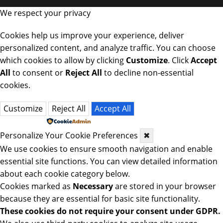
We respect your privacy
Cookies help us improve your experience, deliver
personalized content, and analyze traffic. You can choose
which cookies to allow by clicking
Customize
. Click
Accept
All
to consent or
Reject All
to decline non-essential
cookies.
Customize
Reject All
Accept All
Powered by
Personalize Your Cookie Preferences
✖
We use cookies to ensure smooth navigation and enable
essential site functions. You can view detailed information
about each cookie category below.
Cookies marked as
Necessary
are stored in your browser
because they are essential for basic site functionality.
These cookies do not require your consent under GDPR.