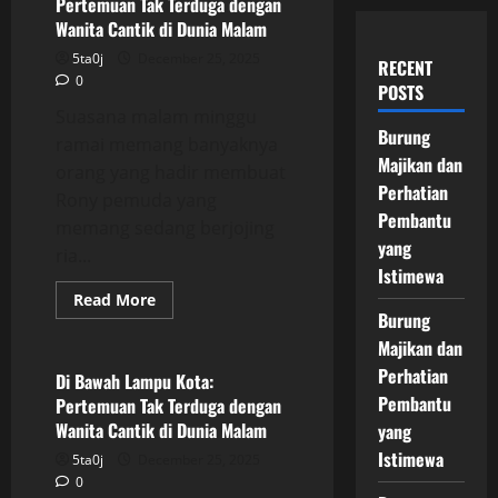
Pertemuan Tak Terduga dengan
Wanita Cantik di Dunia Malam
5ta0j
December 25, 2025
RECENT
0
POSTS
Suasana malam minggu
Burung
ramai memang banyaknya
Majikan dan
orang yang hadir membuat
Perhatian
Rony pemuda yang
Pembantu
memang sedang berjojing
yang
ria...
Istimewa
Read
Read More
more
Burung
Uncategorized
about
Di
Majikan dan
Bawah
Perhatian
Lampu
Di Bawah Lampu Kota:
Kota:
Pembantu
Pertemuan Tak Terduga dengan
Pertemuan
Tak
Wanita Cantik di Dunia Malam
yang
Terduga
dengan
Istimewa
5ta0j
December 25, 2025
Wanita
0
Cantik