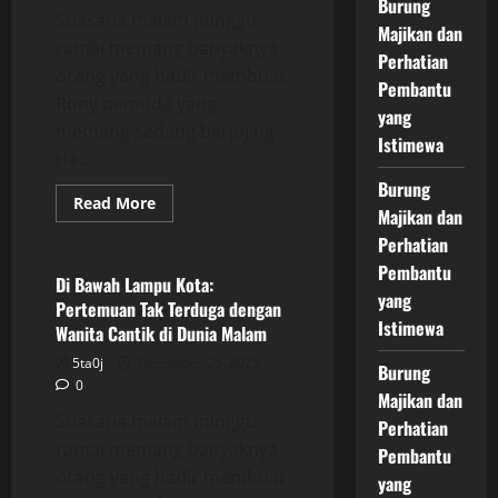
di
Burung
Suasana malam minggu
Dunia
Majikan dan
Malam
ramai memang banyaknya
Perhatian
orang yang hadir membuat
Pembantu
Rony pemuda yang
yang
memang sedang berjojing
Istimewa
ria...
Burung
Read
Read More
Majikan dan
more
Uncategorized
about
Perhatian
Di
Bawah
Pembantu
Lampu
Di Bawah Lampu Kota:
Kota:
yang
Pertemuan Tak Terduga dengan
Pertemuan
Istimewa
Tak
Wanita Cantik di Dunia Malam
Terduga
dengan
5ta0j
December 25, 2025
Burung
Wanita
0
Cantik
Majikan dan
di
Suasana malam minggu
Dunia
Perhatian
Malam
ramai memang banyaknya
Pembantu
orang yang hadir membuat
yang