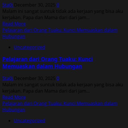
Memuaskan
5ta0j
December 30, 2025
0
dalam
Malam ini sangat suntuk tidak ada kerjaan yang bisa aku
Hubungan
kerjakan. Papa dan Mama dari dari jam...
Read
Read More
more
Pelajaran dari Orang Tuaku: Kunci Memuaskan dalam
about
Hubungan
Pelajaran
Uncategorized
dari
Orang
Pelajaran dari Orang Tuaku: Kunci
Tuaku:
Memuaskan dalam Hubungan
Kunci
Memuaskan
5ta0j
December 30, 2025
0
dalam
Malam ini sangat suntuk tidak ada kerjaan yang bisa aku
Hubungan
kerjakan. Papa dan Mama dari dari jam...
Read
Read More
more
Pelajaran dari Orang Tuaku: Kunci Memuaskan dalam
about
Hubungan
Pelajaran
Uncategorized
dari