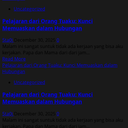
Uncategorized
Pelajaran dari Orang Tuaku: Kunci
Memuaskan dalam Hubungan
5ta0j
December 30, 2025
0
Malam ini sangat suntuk tidak ada kerjaan yang bisa aku
kerjakan. Papa dan Mama dari dari jam...
Read
Read More
more
Pelajaran dari Orang Tuaku: Kunci Memuaskan dalam
about
Hubungan
Pelajaran
Uncategorized
dari
Orang
Pelajaran dari Orang Tuaku: Kunci
Tuaku:
Memuaskan dalam Hubungan
Kunci
Memuaskan
5ta0j
December 30, 2025
0
dalam
Malam ini sangat suntuk tidak ada kerjaan yang bisa aku
Hubungan
kerjakan. Papa dan Mama dari dari jam...