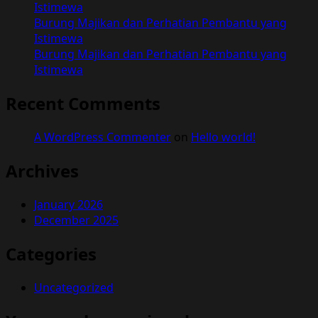
Istimewa
Burung Majikan dan Perhatian Pembantu yang
Istimewa
Burung Majikan dan Perhatian Pembantu yang
Istimewa
Recent Comments
A WordPress Commenter
on
Hello world!
Archives
January 2026
December 2025
Categories
Uncategorized