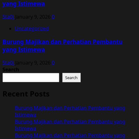
yang Istimewa
5ta0j
January 9, 2026
0
Uncategorized
Burung Majikan dan Perhatian Pembantu
yang Istimewa
5ta0j
January 9, 2026
0
Search
Search
Recent Posts
Burung Majikan dan Perhatian Pembantu yang
Istimewa
Burung Majikan dan Perhatian Pembantu yang
Istimewa
Burung Majikan dan Perhatian Pembantu yang