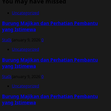
You may have missed
Uncategorized
Burung Majikan dan Perhatian Pembantu
yang Istimewa
5ta0j
January 9, 2026
0
Uncategorized
Burung Majikan dan Perhatian Pembantu
yang Istimewa
5ta0j
January 9, 2026
0
Uncategorized
Burung Majikan dan Perhatian Pembantu
yang Istimewa