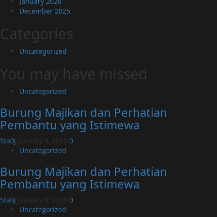
January 2026
December 2025
Categories
Uncategorized
You may have missed
Uncategorized
Burung Majikan dan Perhatian
Pembantu yang Istimewa
5ta0j
January 9, 2026
0
Uncategorized
Burung Majikan dan Perhatian
Pembantu yang Istimewa
5ta0j
January 9, 2026
0
Uncategorized