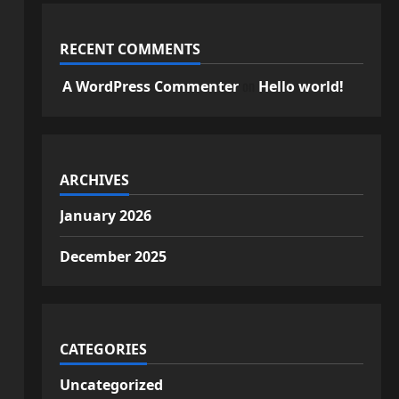
RECENT COMMENTS
on
A WordPress Commenter
Hello world!
ARCHIVES
January 2026
December 2025
CATEGORIES
Uncategorized