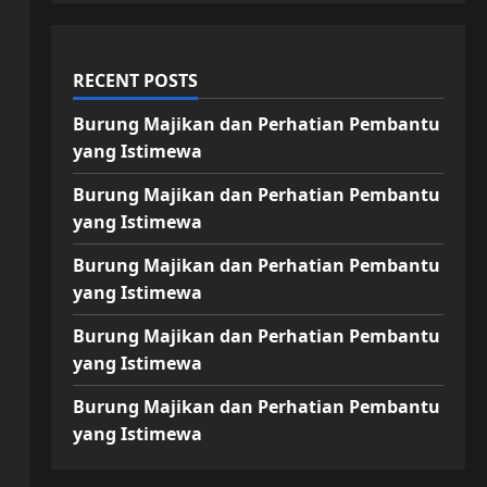
RECENT POSTS
Burung Majikan dan Perhatian Pembantu
yang Istimewa
Burung Majikan dan Perhatian Pembantu
yang Istimewa
Burung Majikan dan Perhatian Pembantu
yang Istimewa
Burung Majikan dan Perhatian Pembantu
yang Istimewa
Burung Majikan dan Perhatian Pembantu
yang Istimewa