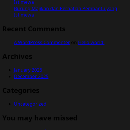
Istimewa
Burung Majikan dan Perhatian Pembantu yang
Istimewa
Recent Comments
A WordPress Commenter
on
Hello world!
Archives
January 2026
December 2025
Categories
Uncategorized
You may have missed