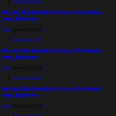
Uncategorized
Burung Majikan dan Perhatian Pembantu
yang Istimewa
5ta0j
January 9, 2026
0
Uncategorized
Burung Majikan dan Perhatian Pembantu
yang Istimewa
5ta0j
January 9, 2026
0
Uncategorized
Burung Majikan dan Perhatian Pembantu
yang Istimewa
5ta0j
January 9, 2026
0
Uncategorized