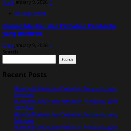
5ta0j
January 9, 2026
0
Uncategorized
Burung Majikan dan Perhatian Pembantu
yang Istimewa
5ta0j
January 9, 2026
0
Search
Search
Recent Posts
Burung Majikan dan Perhatian Pembantu yang
Istimewa
Burung Majikan dan Perhatian Pembantu yang
Istimewa
Burung Majikan dan Perhatian Pembantu yang
Istimewa
Burung Majikan dan Perhatian Pembantu yang