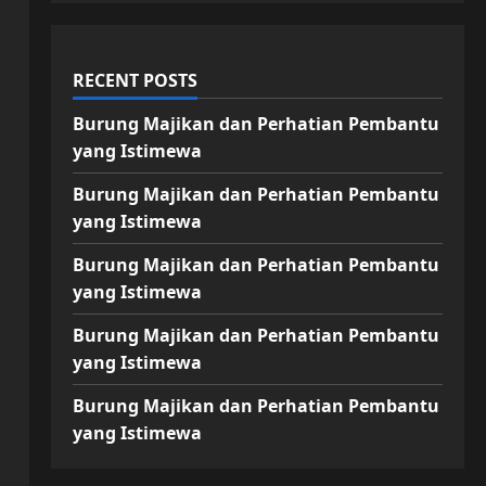
RECENT POSTS
Burung Majikan dan Perhatian Pembantu
yang Istimewa
Burung Majikan dan Perhatian Pembantu
yang Istimewa
Burung Majikan dan Perhatian Pembantu
yang Istimewa
Burung Majikan dan Perhatian Pembantu
yang Istimewa
Burung Majikan dan Perhatian Pembantu
yang Istimewa