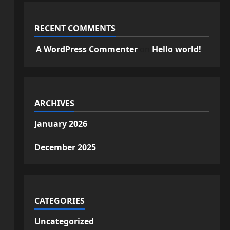
RECENT COMMENTS
A WordPress Commenter
on
Hello world!
ARCHIVES
January 2026
December 2025
CATEGORIES
Uncategorized