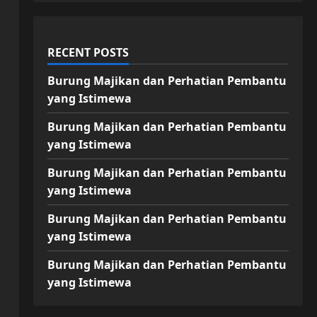
RECENT POSTS
Burung Majikan dan Perhatian Pembantu
yang Istimewa
Burung Majikan dan Perhatian Pembantu
yang Istimewa
Burung Majikan dan Perhatian Pembantu
yang Istimewa
Burung Majikan dan Perhatian Pembantu
yang Istimewa
Burung Majikan dan Perhatian Pembantu
yang Istimewa