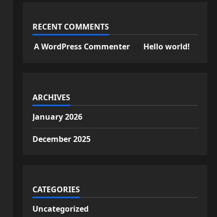
RECENT COMMENTS
A WordPress Commenter
on
Hello world!
ARCHIVES
January 2026
December 2025
CATEGORIES
Uncategorized