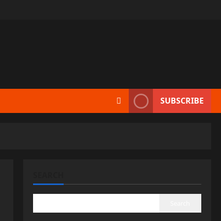
SUBSCRIBE
SEARCH
Search