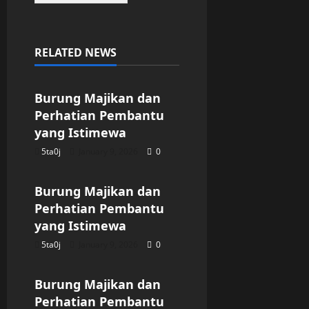
RELATED NEWS
Uncategorized
Burung Majikan dan
Perhatian Pembantu
yang Istimewa
5ta0j
January 9, 2026
0
Uncategorized
Burung Majikan dan
Perhatian Pembantu
yang Istimewa
5ta0j
January 9, 2026
0
Uncategorized
Burung Majikan dan
Perhatian Pembantu