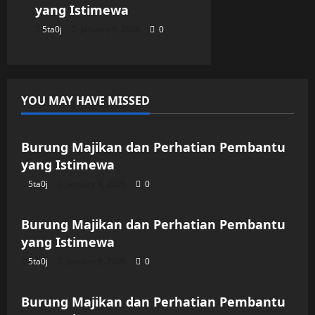
yang Istimewa
5ta0j
January 9, 2026
0
YOU MAY HAVE MISSED
Uncategorized
Burung Majikan dan Perhatian Pembantu
yang Istimewa
5ta0j
January 9, 2026
0
Uncategorized
Burung Majikan dan Perhatian Pembantu
yang Istimewa
5ta0j
January 9, 2026
0
Uncategorized
Burung Majikan dan Perhatian Pembantu