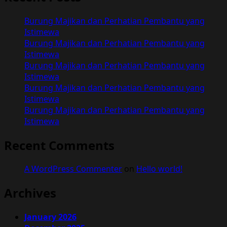
Burung Majikan dan Perhatian Pembantu yang
Istimewa
Burung Majikan dan Perhatian Pembantu yang
Istimewa
Burung Majikan dan Perhatian Pembantu yang
Istimewa
Burung Majikan dan Perhatian Pembantu yang
Istimewa
Burung Majikan dan Perhatian Pembantu yang
Istimewa
Recent Comments
A WordPress Commenter
on
Hello world!
Archives
January 2026