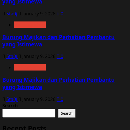
yang Istimewa
5ta0j
January 9, 2026
0
Uncategorized
Burung Majikan dan Perhatian Pembantu
yang Istimewa
5ta0j
January 9, 2026
0
Uncategorized
Burung Majikan dan Perhatian Pembantu
yang Istimewa
5ta0j
January 9, 2026
0
Search
Search
Recent Posts