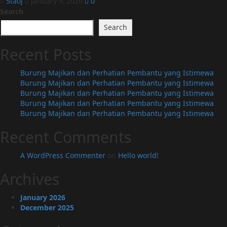
5ta0j
January 9, 2026
0
Search
Search
Recent Posts
Burung Majikan dan Perhatian Pembantu yang Istimewa
Burung Majikan dan Perhatian Pembantu yang Istimewa
Burung Majikan dan Perhatian Pembantu yang Istimewa
Burung Majikan dan Perhatian Pembantu yang Istimewa
Burung Majikan dan Perhatian Pembantu yang Istimewa
Recent Comments
A WordPress Commenter
on
Hello world!
Archives
January 2026
December 2025