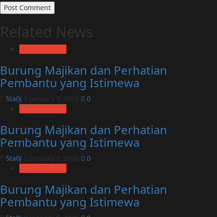
Related News
Uncategorized
Burung Majikan dan Perhatian
Pembantu yang Istimewa
5ta0j
January 9, 2026
0
Uncategorized
Burung Majikan dan Perhatian
Pembantu yang Istimewa
5ta0j
January 9, 2026
0
Uncategorized
Burung Majikan dan Perhatian
Pembantu yang Istimewa