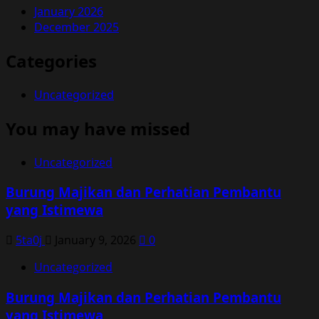
January 2026
December 2025
Categories
Uncategorized
You may have missed
Uncategorized
Burung Majikan dan Perhatian Pembantu
yang Istimewa
5ta0j
January 9, 2026
0
Uncategorized
Burung Majikan dan Perhatian Pembantu
yang Istimewa