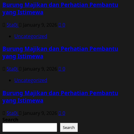
Burung Majikan dan Perhatian Pembantu
yang Istimewa
5ta0j
January 9, 2026
0
Uncategorized
Burung Majikan dan Perhatian Pembantu
yang Istimewa
5ta0j
January 9, 2026
0
Uncategorized
Burung Majikan dan Perhatian Pembantu
yang Istimewa
5ta0j
January 9, 2026
0
Search
Search