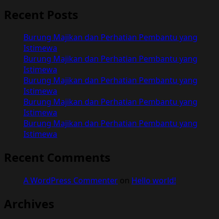
Recent Posts
Burung Majikan dan Perhatian Pembantu yang
Istimewa
Burung Majikan dan Perhatian Pembantu yang
Istimewa
Burung Majikan dan Perhatian Pembantu yang
Istimewa
Burung Majikan dan Perhatian Pembantu yang
Istimewa
Burung Majikan dan Perhatian Pembantu yang
Istimewa
Recent Comments
A WordPress Commenter
on
Hello world!
Archives