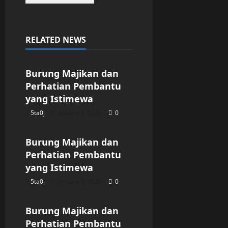
RELATED NEWS
Uncategorized
Burung Majikan dan
Perhatian Pembantu
yang Istimewa
5ta0j
January 9, 2026
0
Uncategorized
Burung Majikan dan
Perhatian Pembantu
yang Istimewa
5ta0j
January 9, 2026
0
Uncategorized
Burung Majikan dan
Perhatian Pembantu