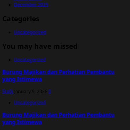
December 2025
Categories
Uncategorized
You may have missed
Uncategorized
Burung Majikan dan Perhatian Pembantu
yang Istimewa
5ta0j
January 9, 2026
0
Uncategorized
Burung Majikan dan Perhatian Pembantu
yang Istimewa