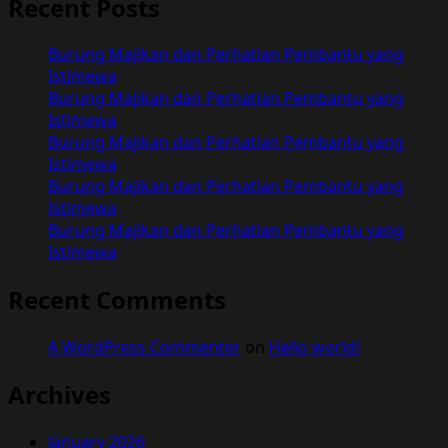
Recent Posts
Burung Majikan dan Perhatian Pembantu yang
Istimewa
Burung Majikan dan Perhatian Pembantu yang
Istimewa
Burung Majikan dan Perhatian Pembantu yang
Istimewa
Burung Majikan dan Perhatian Pembantu yang
Istimewa
Burung Majikan dan Perhatian Pembantu yang
Istimewa
Recent Comments
A WordPress Commenter
on
Hello world!
Archives
January 2026