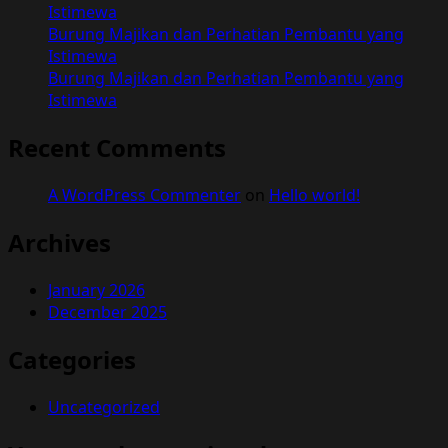
Istimewa
Burung Majikan dan Perhatian Pembantu yang
Istimewa
Burung Majikan dan Perhatian Pembantu yang
Istimewa
Recent Comments
A WordPress Commenter
on
Hello world!
Archives
January 2026
December 2025
Categories
Uncategorized