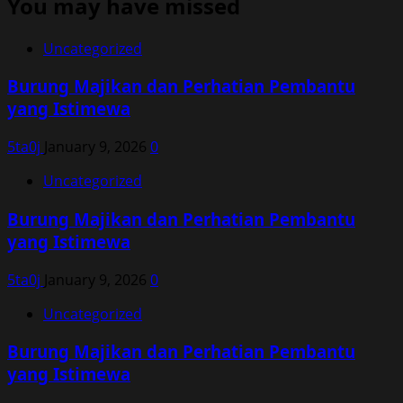
You may have missed
Uncategorized
Burung Majikan dan Perhatian Pembantu
yang Istimewa
5ta0j
January 9, 2026
0
Uncategorized
Burung Majikan dan Perhatian Pembantu
yang Istimewa
5ta0j
January 9, 2026
0
Uncategorized
Burung Majikan dan Perhatian Pembantu
yang Istimewa