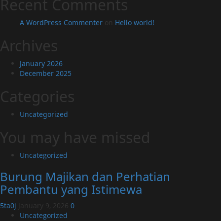
Recent Comments
A WordPress Commenter
on
Hello world!
Archives
January 2026
December 2025
Categories
Uncategorized
You may have missed
Uncategorized
Burung Majikan dan Perhatian
Pembantu yang Istimewa
5ta0j
January 9, 2026
0
Uncategorized