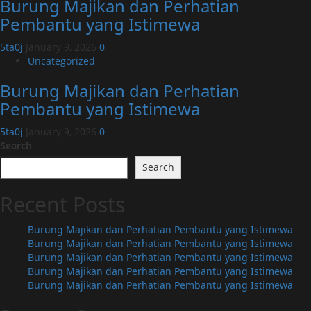
Burung Majikan dan Perhatian
Pembantu yang Istimewa
5ta0j
January 9, 2026
0
Uncategorized
Burung Majikan dan Perhatian
Pembantu yang Istimewa
5ta0j
January 9, 2026
0
Search
Search
Recent Posts
Burung Majikan dan Perhatian Pembantu yang Istimewa
Burung Majikan dan Perhatian Pembantu yang Istimewa
Burung Majikan dan Perhatian Pembantu yang Istimewa
Burung Majikan dan Perhatian Pembantu yang Istimewa
Burung Majikan dan Perhatian Pembantu yang Istimewa