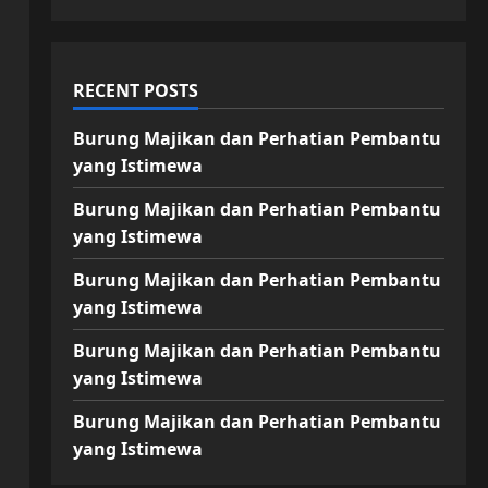
RECENT POSTS
Burung Majikan dan Perhatian Pembantu
yang Istimewa
Burung Majikan dan Perhatian Pembantu
yang Istimewa
Burung Majikan dan Perhatian Pembantu
yang Istimewa
Burung Majikan dan Perhatian Pembantu
yang Istimewa
Burung Majikan dan Perhatian Pembantu
yang Istimewa