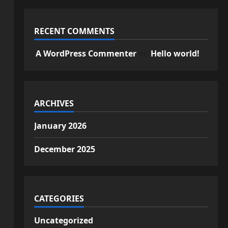
RECENT COMMENTS
A WordPress Commenter
on
Hello world!
ARCHIVES
January 2026
December 2025
CATEGORIES
Uncategorized