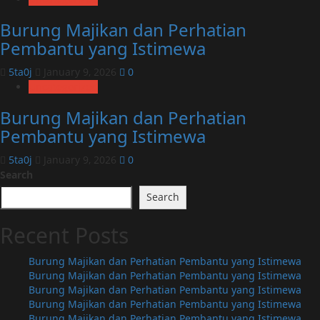
Burung Majikan dan Perhatian
Pembantu yang Istimewa
5ta0j
January 9, 2026
0
Uncategorized
Burung Majikan dan Perhatian
Pembantu yang Istimewa
5ta0j
January 9, 2026
0
Search
Search
Recent Posts
Burung Majikan dan Perhatian Pembantu yang Istimewa
Burung Majikan dan Perhatian Pembantu yang Istimewa
Burung Majikan dan Perhatian Pembantu yang Istimewa
Burung Majikan dan Perhatian Pembantu yang Istimewa
Burung Majikan dan Perhatian Pembantu yang Istimewa