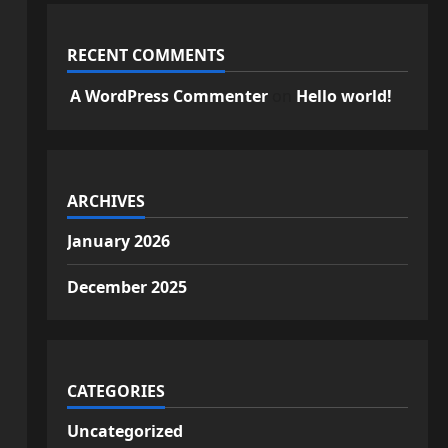
RECENT COMMENTS
A WordPress Commenter
on
Hello world!
ARCHIVES
January 2026
December 2025
CATEGORIES
Uncategorized