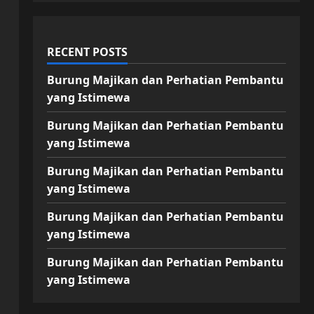
RECENT POSTS
Burung Majikan dan Perhatian Pembantu
yang Istimewa
Burung Majikan dan Perhatian Pembantu
yang Istimewa
Burung Majikan dan Perhatian Pembantu
yang Istimewa
Burung Majikan dan Perhatian Pembantu
yang Istimewa
Burung Majikan dan Perhatian Pembantu
yang Istimewa