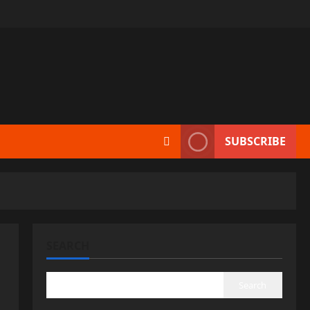
SUBSCRIBE
SEARCH
Search