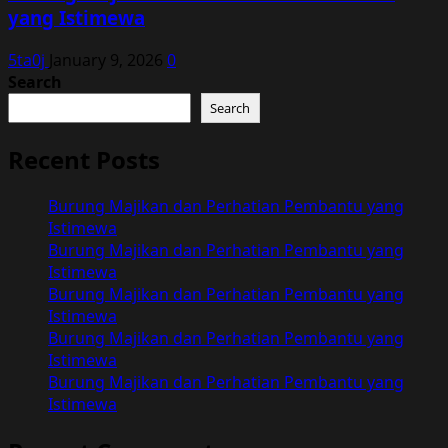
yang Istimewa
5ta0j
January 9, 2026
0
Search
Search
Recent Posts
Burung Majikan dan Perhatian Pembantu yang
Istimewa
Burung Majikan dan Perhatian Pembantu yang
Istimewa
Burung Majikan dan Perhatian Pembantu yang
Istimewa
Burung Majikan dan Perhatian Pembantu yang
Istimewa
Burung Majikan dan Perhatian Pembantu yang
Istimewa