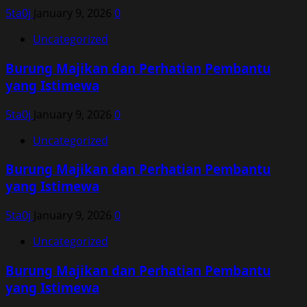
5ta0j
January 9, 2026
0
Uncategorized
Burung Majikan dan Perhatian Pembantu
yang Istimewa
5ta0j
January 9, 2026
0
Uncategorized
Burung Majikan dan Perhatian Pembantu
yang Istimewa
5ta0j
January 9, 2026
0
Uncategorized
Burung Majikan dan Perhatian Pembantu
yang Istimewa