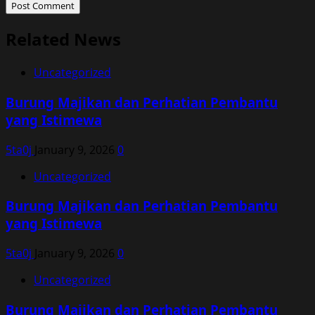
Related News
Uncategorized
Burung Majikan dan Perhatian Pembantu
yang Istimewa
5ta0j
January 9, 2026
0
Uncategorized
Burung Majikan dan Perhatian Pembantu
yang Istimewa
5ta0j
January 9, 2026
0
Uncategorized
Burung Majikan dan Perhatian Pembantu