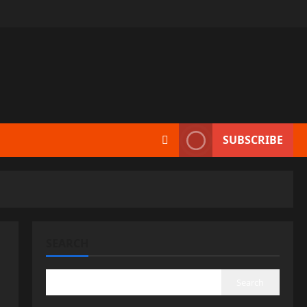
SUBSCRIBE
SEARCH
Search