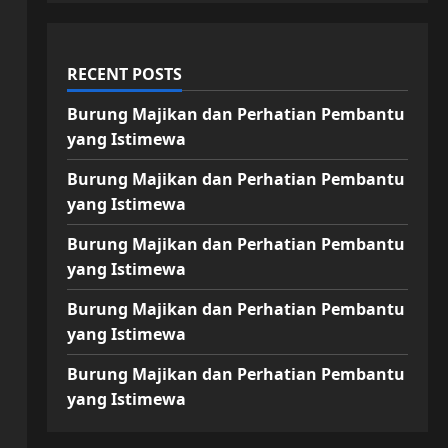
RECENT POSTS
Burung Majikan dan Perhatian Pembantu
yang Istimewa
Burung Majikan dan Perhatian Pembantu
yang Istimewa
Burung Majikan dan Perhatian Pembantu
yang Istimewa
Burung Majikan dan Perhatian Pembantu
yang Istimewa
Burung Majikan dan Perhatian Pembantu
yang Istimewa