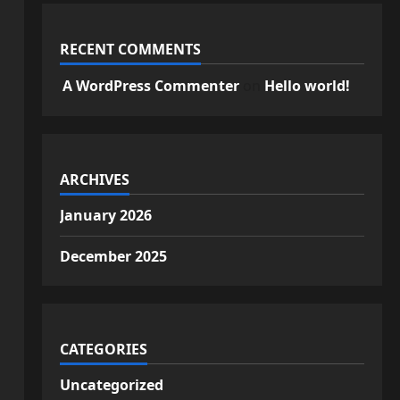
RECENT COMMENTS
A WordPress Commenter
on
Hello world!
ARCHIVES
January 2026
December 2025
CATEGORIES
Uncategorized