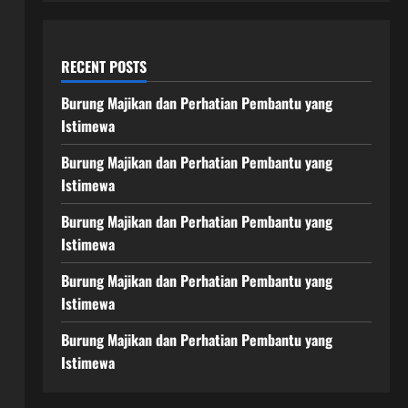
RECENT POSTS
Burung Majikan dan Perhatian Pembantu yang
Istimewa
Burung Majikan dan Perhatian Pembantu yang
Istimewa
Burung Majikan dan Perhatian Pembantu yang
Istimewa
Burung Majikan dan Perhatian Pembantu yang
Istimewa
Burung Majikan dan Perhatian Pembantu yang
Istimewa