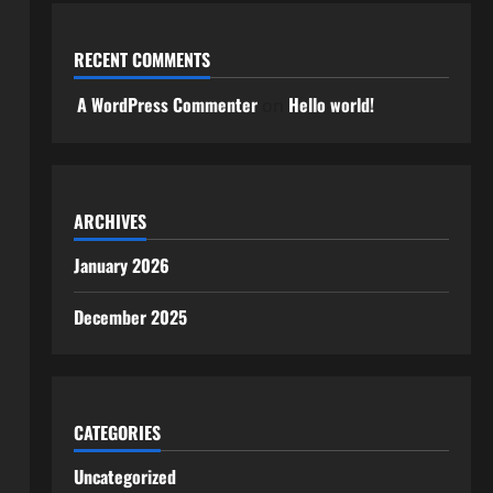
RECENT COMMENTS
A WordPress Commenter
Hello world!
on
ARCHIVES
January 2026
December 2025
CATEGORIES
Uncategorized