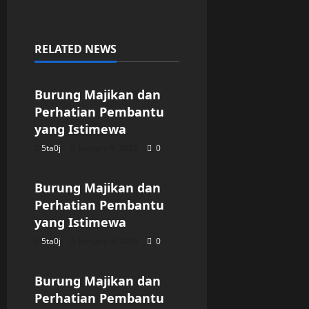
RELATED NEWS
Uncategorized
Burung Majikan dan
Perhatian Pembantu
yang Istimewa
5ta0j
January 9, 2026
0
Uncategorized
Burung Majikan dan
Perhatian Pembantu
yang Istimewa
5ta0j
January 9, 2026
0
Uncategorized
Burung Majikan dan
Perhatian Pembantu