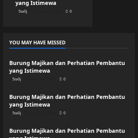
yang Istimewa
5ta0j
January 9, 2026
0
YOU MAY HAVE MISSED
Uncategorized
Burung Majikan dan Perhatian Pembantu
yang Istimewa
5ta0j
January 9, 2026
0
Uncategorized
Burung Majikan dan Perhatian Pembantu
yang Istimewa
5ta0j
January 9, 2026
0
Uncategorized
Burung Majikan dan Perhatian Pembantu