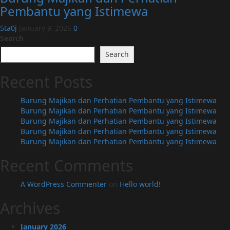
Pembantu yang Istimewa
5ta0j
January 9, 2026
0
Search
Search
Recent Posts
Burung Majikan dan Perhatian Pembantu yang Istimewa
Burung Majikan dan Perhatian Pembantu yang Istimewa
Burung Majikan dan Perhatian Pembantu yang Istimewa
Burung Majikan dan Perhatian Pembantu yang Istimewa
Burung Majikan dan Perhatian Pembantu yang Istimewa
Recent Comments
A WordPress Commenter
on
Hello world!
Archives
January 2026