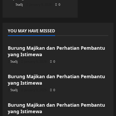
5ta0j
January 9, 2026
0
YOU MAY HAVE MISSED
Uncategorized
Burung Majikan dan Perhatian Pembantu
yang Istimewa
5ta0j
January 9, 2026
0
Uncategorized
Burung Majikan dan Perhatian Pembantu
yang Istimewa
5ta0j
January 9, 2026
0
Uncategorized
Burung Majikan dan Perhatian Pembantu
yang Istimewa