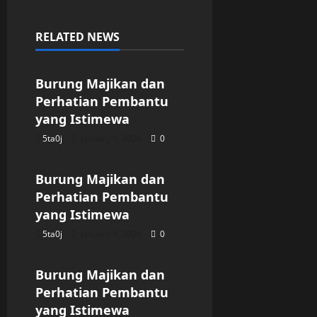
RELATED NEWS
Uncategorized
Burung Majikan dan
Perhatian Pembantu
yang Istimewa
5ta0j
January 9, 2026
0
Uncategorized
Burung Majikan dan
Perhatian Pembantu
yang Istimewa
5ta0j
January 9, 2026
0
Uncategorized
Burung Majikan dan
Perhatian Pembantu
yang Istimewa