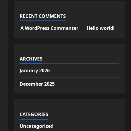
RECENT COMMENTS
A WordPress Commenter
on
Hello world!
ARCHIVES
January 2026
December 2025
CATEGORIES
Uncategorized