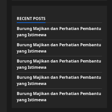
RECENT POSTS
Burung Majikan dan Perhatian Pembantu
yang Istimewa
Burung Majikan dan Perhatian Pembantu
yang Istimewa
Burung Majikan dan Perhatian Pembantu
yang Istimewa
Burung Majikan dan Perhatian Pembantu
yang Istimewa
Burung Majikan dan Perhatian Pembantu
yang Istimewa