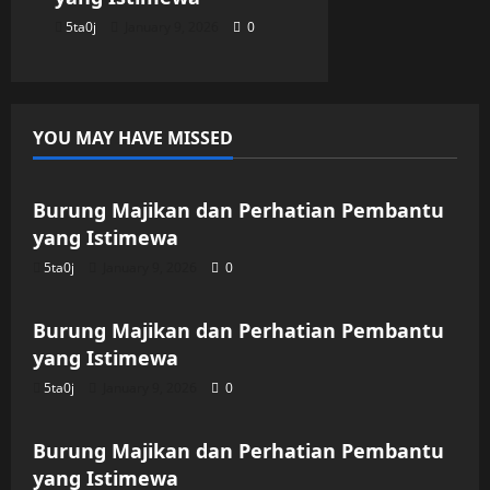
5ta0j
January 9, 2026
0
YOU MAY HAVE MISSED
Uncategorized
Burung Majikan dan Perhatian Pembantu
yang Istimewa
5ta0j
January 9, 2026
0
Uncategorized
Burung Majikan dan Perhatian Pembantu
yang Istimewa
5ta0j
January 9, 2026
0
Uncategorized
Burung Majikan dan Perhatian Pembantu
yang Istimewa