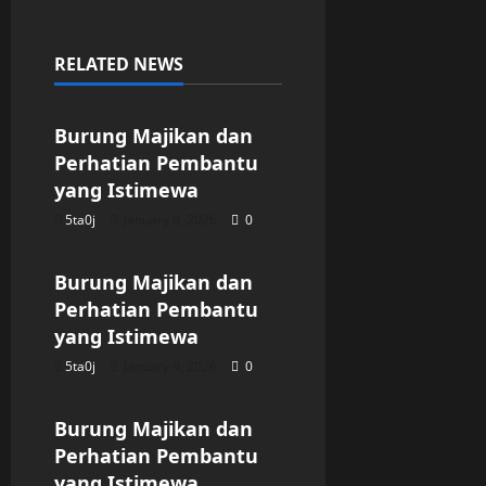
RELATED NEWS
Uncategorized
Burung Majikan dan
Perhatian Pembantu
yang Istimewa
5ta0j
January 9, 2026
0
Uncategorized
Burung Majikan dan
Perhatian Pembantu
yang Istimewa
5ta0j
January 9, 2026
0
Uncategorized
Burung Majikan dan
Perhatian Pembantu
yang Istimewa