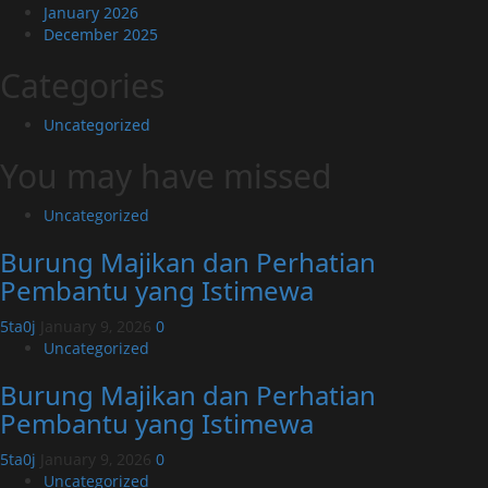
January 2026
December 2025
Categories
Uncategorized
You may have missed
Uncategorized
Burung Majikan dan Perhatian
Pembantu yang Istimewa
5ta0j
January 9, 2026
0
Uncategorized
Burung Majikan dan Perhatian
Pembantu yang Istimewa
5ta0j
January 9, 2026
0
Uncategorized