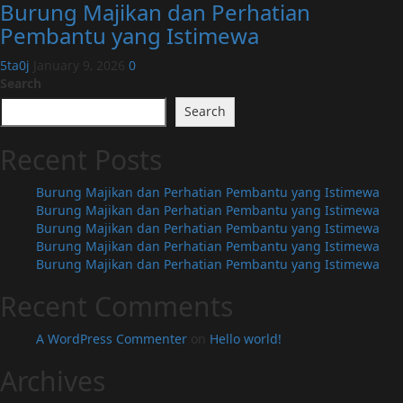
Burung Majikan dan Perhatian
Pembantu yang Istimewa
5ta0j
January 9, 2026
0
Search
Search
Recent Posts
Burung Majikan dan Perhatian Pembantu yang Istimewa
Burung Majikan dan Perhatian Pembantu yang Istimewa
Burung Majikan dan Perhatian Pembantu yang Istimewa
Burung Majikan dan Perhatian Pembantu yang Istimewa
Burung Majikan dan Perhatian Pembantu yang Istimewa
Recent Comments
A WordPress Commenter
on
Hello world!
Archives