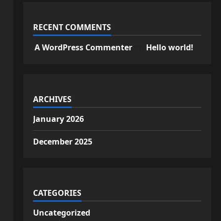
RECENT COMMENTS
A WordPress Commenter
on
Hello world!
ARCHIVES
January 2026
December 2025
CATEGORIES
Uncategorized