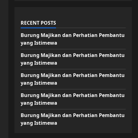
RECENT POSTS
Burung Majikan dan Perhatian Pembantu
yang Istimewa
Burung Majikan dan Perhatian Pembantu
yang Istimewa
Burung Majikan dan Perhatian Pembantu
yang Istimewa
Burung Majikan dan Perhatian Pembantu
yang Istimewa
Burung Majikan dan Perhatian Pembantu
yang Istimewa