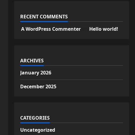
RECENT COMMENTS
A WordPress Commenter
on
Hello world!
ARCHIVES
January 2026
December 2025
CATEGORIES
Uncategorized