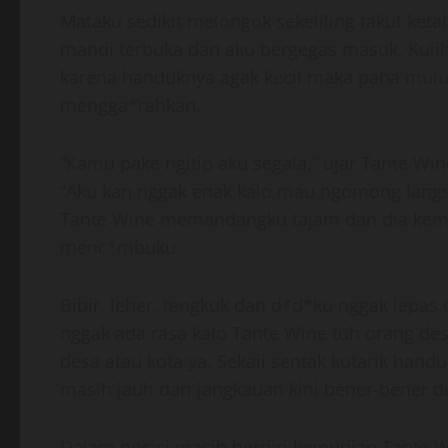
Mataku sedikit melongok sekeliling takut k
mandi terbuka dan aku bergegas masuk. Kulih
karena handuknya agak kecil maka paha mulusn
mengga*rahkan.
“Kamu pake ngitip aku segala,” ujar Tante Win
“Aku kan nggak enak kalo mau ngomong langsu
Tante Wine memandangku tajam dan dia kem
menc*mbuku.
Bibir, leher, tengkuk dan d*d*ku nggak lepas d
nggak ada rasa kalo Tante Wine tuh orang de
desa atau kota ya. Sekali sentak kutarik ha
masih jauh dari jangkauan kini bener-bener 
Dalam posisi masih berdiri kemudian Tante