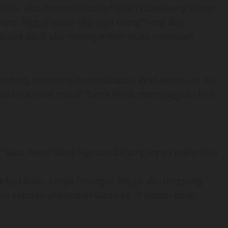
geliat, aku menuntaskan n*fsuku dibelakang kamar
am. Nggak sadar aku juga meng*rang dan
berapa detik aku memejamkan mata menahan
e sedang mendongak menatapku. Wah ketahuan nih.
 dalam kamar mandi Tante Wine memanggilku lirih.
.
,” kata Tante Wine lagi sambil tangannya melambai
kedalam. Tanpa hitungan ketiga aku langsung
n sekejab aku sudah stand by di depan pintu