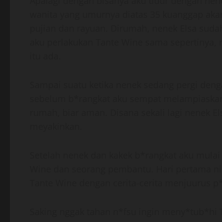
Apalagi dengan bisanya aku tidur dengan ne
wanita yang umurnya diatas 35 kuanggap akan
pujian dan rayuan. Dirumah, nenek Elsa suda
aku perlakukan Tante Wine sama sepertinya, 
itu ada.
Sampai suatu ketika nenek sedang pergi deng
sebelum b*rangkat aku sempat melampiaskan
rumah, biar aman. Disana sekali lagi nenek E
meyakinkan.
Setelah nenek dan kakek b*rangkat aku mulai
Wine dan seorang pembantu. Hari pertama ni
Tante Wine dengan cerita-cerita menjuurus p
Saking nggak tahan n*fsu ingin meny*tub*hi 