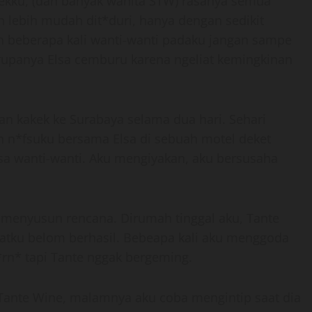
nekku, (dan banyak wanita STW) rasanya semua
 lebih mudah dit*duri, hanya dengan sedikit
h beberapa kali wanti-wanti padaku jangan sampe
rupanya Elsa cemburu karena ngeliat kemingkinan
an kakek ke Surabaya selama dua hari. Sehari
 n*fsuku bersama Elsa di sebuah motel deket
lsa wanti-wanti. Aku mengiyakan, aku bersusaha
 menyusun rencana. Dirumah tinggal aku, Tante
atku belom berhasil. Bebeapa kali aku menggoda
*rn* tapi Tante nggak bergeming.
Tante Wine, malamnya aku coba mengintip saat dia