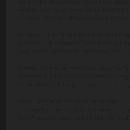
mandi. Dibelakang kamar mandi aku meletakk
ventilasi. Hari mulai malam ketika Tante W
dan mulai melihat aktifitas seorang wanita c
Perlahan kulihat Tante Wine menanggalkan 
gantungan. Ups! Ternyata Tante Wine tidak me
yang kuidam-idamkan kini terhampar jelas diba
Pertama Tante Wine membasuh wajahnya. Seje
mengelus-elus lehernya, lama. Perlahan tan
Aku berdebar, lututku gemetaran melihat ad
Jemari Tante Wine menjeljah setiap jengkal t
diselangk*ngannya. Badan Tante Wine berget
meng*rang ohh! Dan tubuhnya kelihatan mele