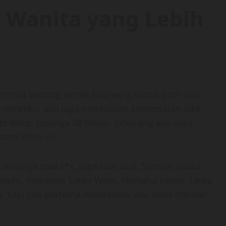
 Wanita yang Lebih
rita tentang nenek Elsa yang cantik (istri dari
n nenekku, aku juga merasakan kenikmatan adik
te Wine, usianya 38 tahun. Sekarang aku mau
ante Wine ini.
dimanja soal s*x, juga soal duit. Sampai suatu
anado, namanya Tante Wine. Menurut nenek Tante
tu. Tapi pas pertama dikenalkan, aku tidak melihat