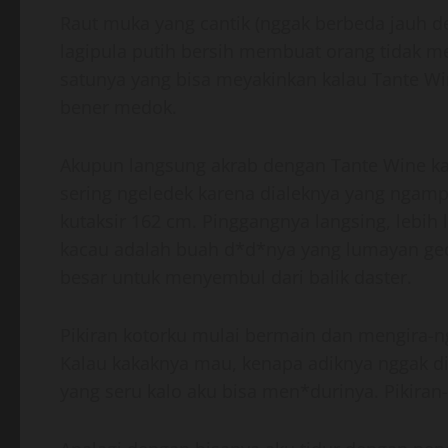
Raut muka yang cantik (nggak berbeda jauh 
lagipula putih bersih membuat orang tidak me
satunya yang bisa meyakinkan kalau Tante Wi
bener medok.
Akupun langsung akrab dengan Tante Wine k
sering ngeledek karena dialeknya yang ngampu
kutaksir 162 cm. Pinggangnya langsing, lebih l
kacau adalah buah d*d*nya yang lumayan gede
besar untuk menyembul dari balik daster.
Pikiran kotorku mulai bermain dan mengira-n
Kalau kakaknya mau, kenapa adiknya nggak 
yang seru kalo aku bisa men*durinya. Pikiran-