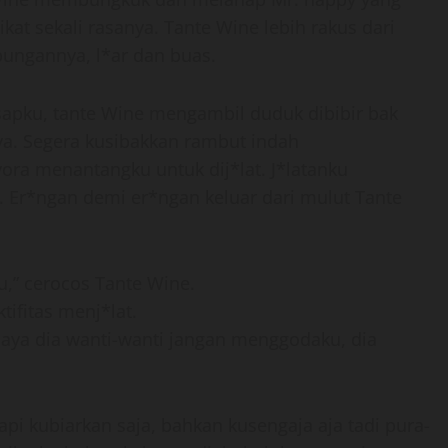
at sekali rasanya. Tante Wine lebih rakus dari
pungannya, l*ar dan buas.
apku, tante Wine mengambil duduk dibibir bak
a. Segera kusibakkan rambut indah
ora menantangku untuk dij*lat. J*latanku
Er*ngan demi er*ngan keluar dari mulut Tante
u,” cerocos Tante Wine.
ifitas menj*lat.
baya dia wanti-wanti jangan menggodaku, dia
pi kubiarkan saja, bahkan kusengaja aja tadi pura-