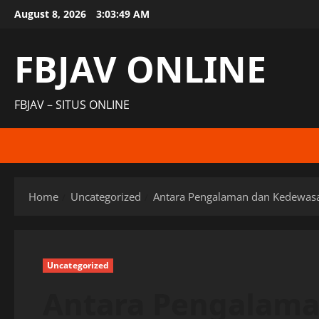
Skip
August 8, 2026
3:03:50 AM
to
content
FBJAV ONLINE
FBJAV – SITUS ONLINE
Home
Uncategorized
Antara Pengalaman dan Kedewasa
Uncategorized
Antara Pengalama